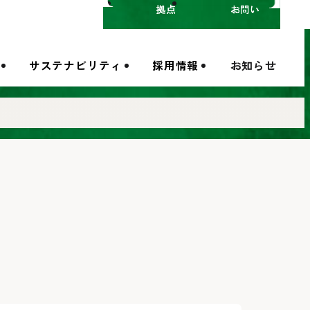
拠点一覧
お問い合わせ
サステナビリティ
採用情報
お知らせ