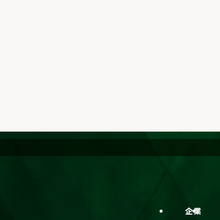
企業情報
技術