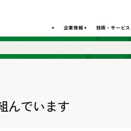
企業情報
技術・サービス
組んでいます