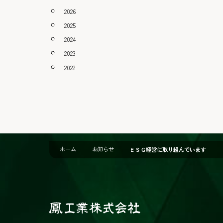
2026
2025
2024
2023
2022
ホーム
お知らせ
ＥＳＧ経営に取り組んでいます
鳳