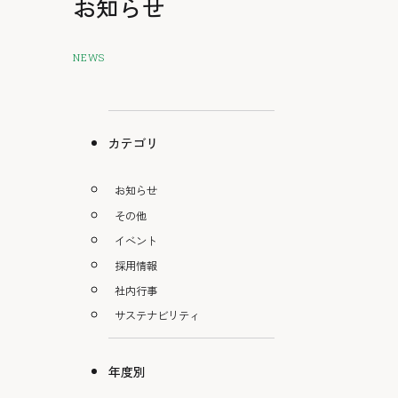
お知らせ
NEWS
カテゴリ
お知らせ
その他
イベント
採用情報
社内行事
サステナビリティ
年度別