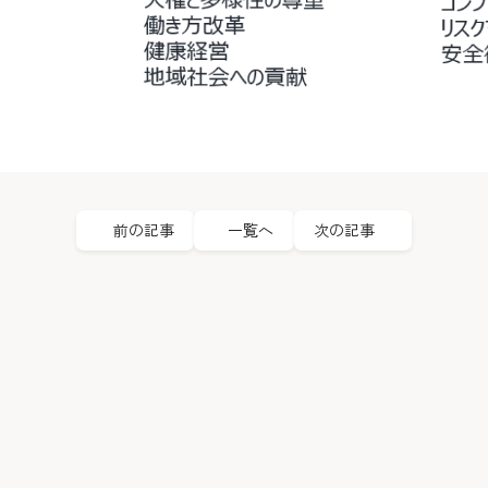
前の記事
一覧へ
次の記事