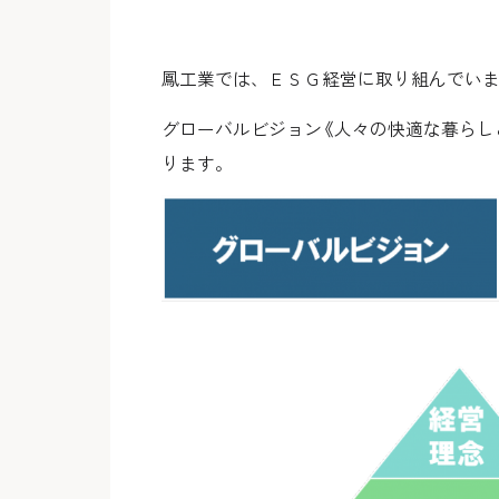
鳳工業では、ＥＳＧ経営に取り組んでい
グローバルビジョン《人々の快適な暮らし
ります。