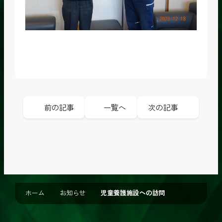
前の記事
一覧へ
次の記事
ホーム
お知らせ
児童養護施設への訪問