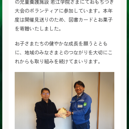
の児童養護施設 若江学院さまにておもちつき
大会のボランティアに参加しています。本年
度は開催見送りのため、図書カードとお菓子
を寄贈いたしました。
お子さまたちの健やかな成長を願うととも
に、地域のみなさまとのつながりを大切にこ
れからも取り組みを続けてまいります。