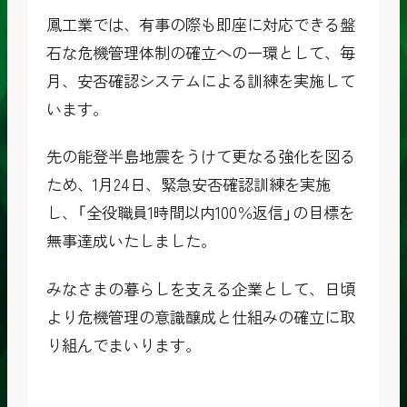
鳳工業では、有事の際も即座に対応できる盤
石な危機管理体制の確立への一環として、毎
月、安否確認システムによる訓練を実施して
います。
先の能登半島地震をうけて更なる強化を図る
ため、1月24日、緊急安否確認訓練を実施
し、「全役職員1時間以内100％返信」の目標を
無事達成いたしました。
みなさまの暮らしを支える企業として、日頃
より危機管理の意識醸成と仕組みの確立に取
り組んでまいります。