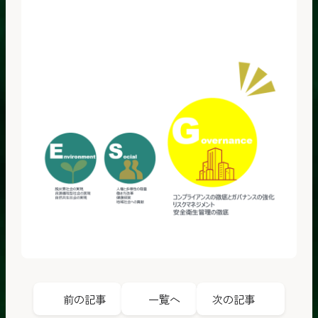
前の記事
一覧へ
次の記事