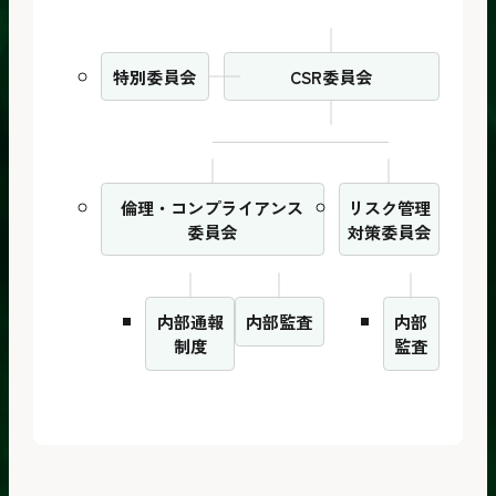
特別委員会
CSR委員会
倫理・コンプライアンス
リスク管理
委員会
対策委員会
内部通報
内部監査
内部
制度
監査