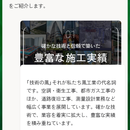
をご紹介します。
確かな技術と信頼で築いた
豊富な施工実績
「技術の鳳」それが私たち鳳工業の代名詞
です。空調・衛生工事、都市ガス工事の
ほか、道路復旧工事、測量設計業務など
幅広く事業を展開しています。確かな技
術で、業容を着実に拡大し、豊富な実績
を積み重ねています。