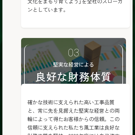
文化をまもり育てよう」を全社のスローガ
ンとしています。
堅実な経営による
良好な財務体質
確かな技術に支えられた高い工事品質
と、常に先を見据えた堅実な経営との両
輪によって得たお客様からの信頼。この
信頼に支えられた私たち鳳工業は良好な