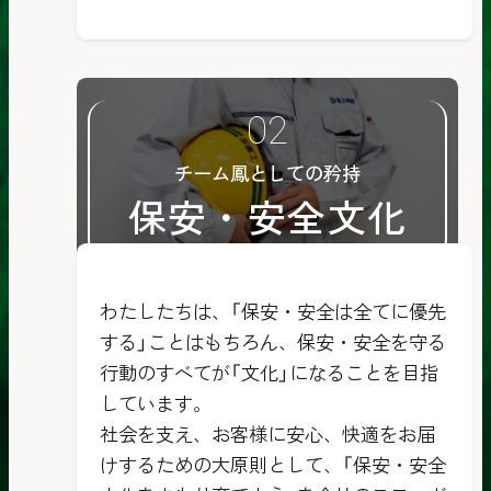
チーム鳳としての矜持
保安・安全文化
わたしたちは、「保安・安全は全てに優先
する」ことはもちろん、保安・安全を守る
行動のすべてが「文化」になることを目指
しています。
社会を支え、お客様に安心、快適をお届
けするための大原則として、「保安・安全