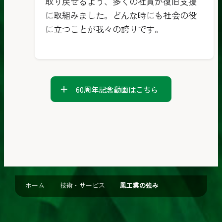
取り戻せるよう、多くの社員が復旧支援
に取組みました。どんな時にも社会の役
に立つことが我々の誇りです。
60周年記念動画はこちら
ホーム
技術・サービス
鳳工業の強み