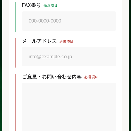
FAX番号
任意項目
メールアドレス
必須項目
ご意見・お問い合わせ内容
必須項目