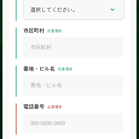
市区町村
任意項目
番地・ビル名
任意項目
電話番号
必須項目