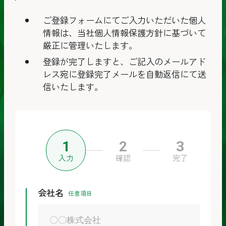
ご登録フォームにてご入力いただいた個人
情報は、当社個人情報保護方針に基づいて
厳正に管理いたします。
登録が完了しますと、ご記入のメールアド
レス宛に登録完了メールを自動返信にて送
信いたします。
入力
確認
完了
会社名
任意項目