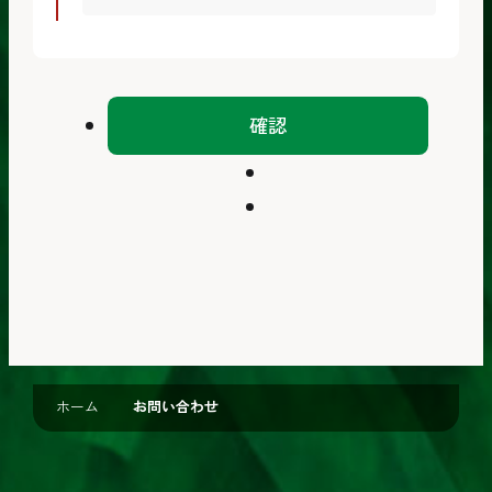
確認
ホーム
お問い合わせ