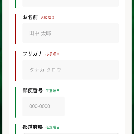
お名前
必須項目
フリガナ
必須項目
郵便番号
任意項目
都道府県
任意項目