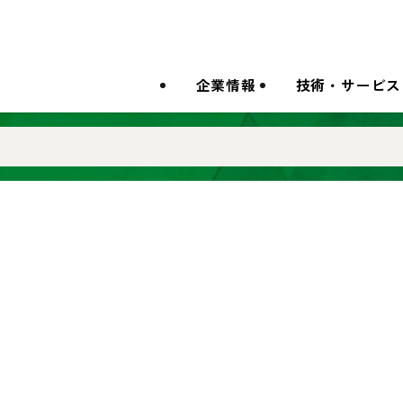
企業情報
技術・サービス