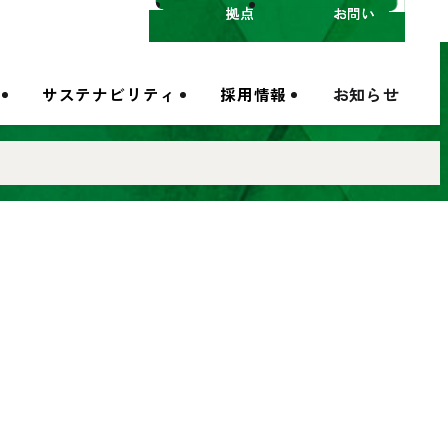
拠点一覧
お問い合わせ
サステナビリティ
採用情報
お知らせ