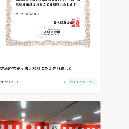
健康経営優良法人2023に認定されました
サステナビリティ
2023.03.13