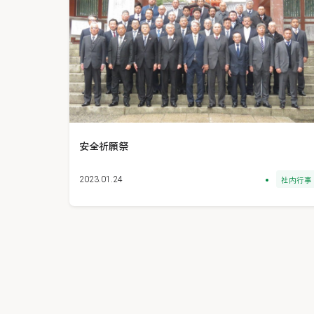
安全祈願祭
社内行事
2023.01.24