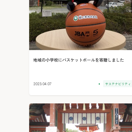
地域の小学校にバスケットボールを寄贈しました
サステナビリティ
2023.04.07