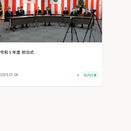
令和５年度 初出式
社内行事
2023.01.06