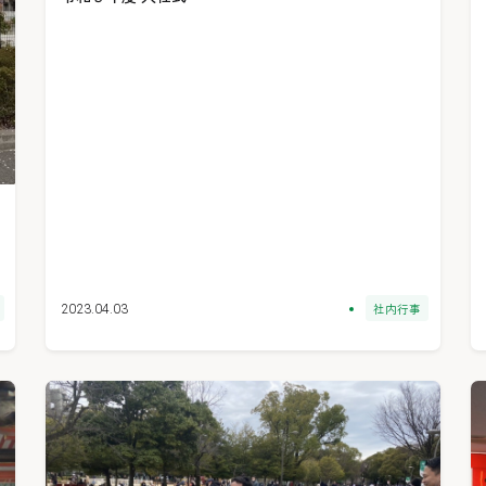
社内行事
2023.04.03