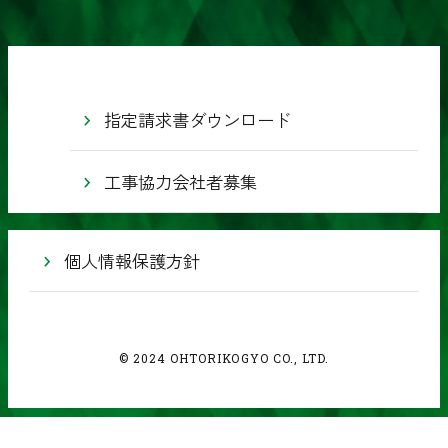
社
指定請求書ダウンロード
工事協力会社者募集
個人情報保護方針
© 2024 OHTORIKOGYO CO., LTD.