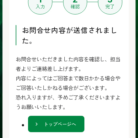
入力
確認
完了
お問合せ内容が送信されまし
た。
お問合せいただきました内容を確認し、担当
者よりご連絡差し上げます。
内容によってはご回答まで数日かかる場合や
ご回答いたしかねる場合がございます。
恐れ入りますが、予めご了承くださいますよ
うお願いいたします。
トップページへ