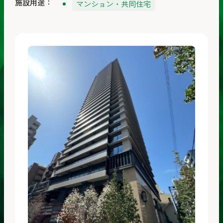
施設用途：
マンション・共同住宅