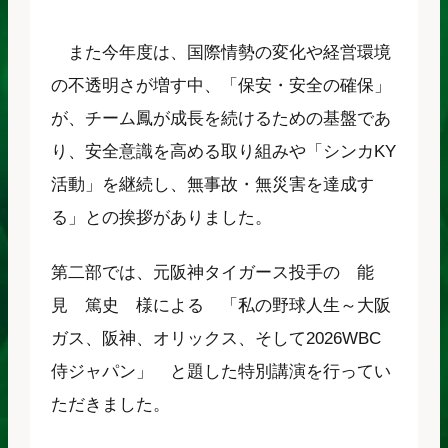
また今年度は、国際情勢の変化や経営環境
の不透明さが増す中、「保安・安全の確保」
が、チーム鳳が成長を続けるための基盤であ
り、安全意識を高める取り組みや「シンカKY
活動」を継続し、無事故・無災害を達成す
る」との挨拶がありました。
第二部では、元阪神タイガース投手の 能
見 篤史 様による 「私の野球人生～大阪
ガス、阪神、オリックス、そして2026WBC
侍ジャパン」 と題した特別講演を行ってい
ただきました。