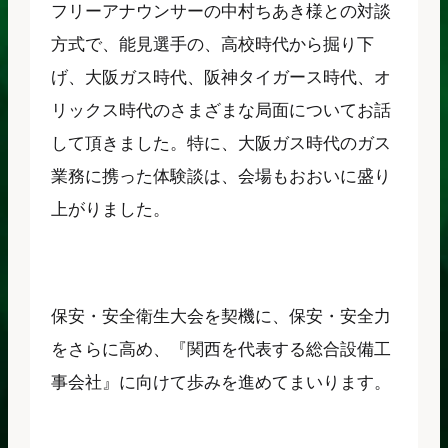
フリーアナウンサーの中村ちあき様との対談
方式で、能見選手の、高校時代から掘り下
げ、大阪ガス時代、阪神タイガース時代、オ
リックス時代のさまざまな局面についてお話
して頂きました。特に、大阪ガス時代のガス
業務に携った体験談は、会場もおおいに盛り
上がりました。
保安・安全衛生大会を契機に、保安・安全力
をさらに高め、『関西を代表する総合設備工
事会社』に向けて歩みを進めてまいります。