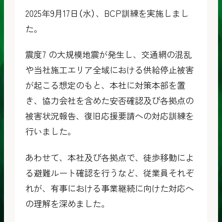
2025年9月17日（水）、BCP訓練を実施しまし
た。
震度7 の大規模地震が発生し、交通網の混乱
や当社施工エリア全域における供給停止被害
が起こる想定のもと、本社に対策本部を置
き、協力会社を含めた安否確認及び各拠点の
被害状況報告、復旧応援要請への対応訓練を
行いました。
あわせて、本社及び各拠点で、徒歩移動によ
る避難ルート確認を行うなど、従業員それぞ
れが、有事における事業継続に向けた対応へ
の理解を深めました。