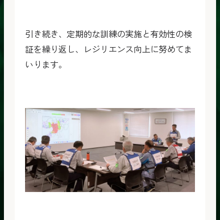
引き続き、定期的な訓練の実施と有効性の検
証を繰り返し、レジリエンス向上に努めてま
いります。