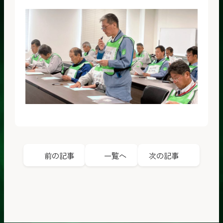
前の記事
一覧へ
次の記事