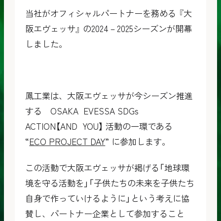
当社がオフィシャルパートナーを務める 『大
阪エヴェッサ』 の2024－2025シーズンが開幕
しました。
鳳工業は、大阪エヴェッサが今シーズン推進
する OSAKA EVESSA SDGs
ACTION【AND YOU】 活動の一環である
“
ECO PROJECT DAY
” に参加します。
この活動で大阪エヴェッサが掲げる「地球環
境を守る活動を」「子供たちの未来を子供たち
自身で作っていけるように」という考えに協
賛し、パートナー企業として参加すること