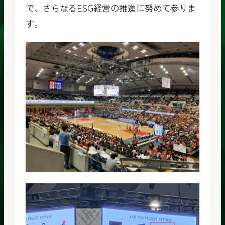
で、さらなるESG経営の推進に努めて参りま
す。