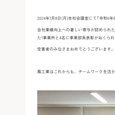
2024年7月8日(月)本社会議室にて「令
会社業績向上への著しい寄与が認められた
た1事業所と4名に事業部長表彰がおくら
受賞者のみなさまおめでとうございます
鳳工業はこれからも、チームワークを活かし