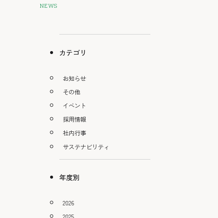
NEWS
カテゴリ
お知らせ
その他
イベント
採用情報
社内行事
サステナビリティ
年度別
2026
2025