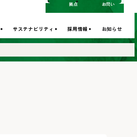
拠点一覧
お問い合わせ
サステナビリティ
採用情報
お知らせ