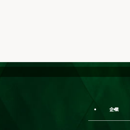
企業情報
技術