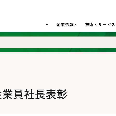
企業情報
技術・サービス
従業員社長表彰