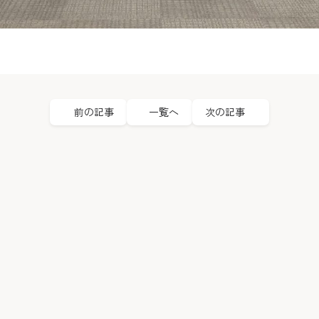
前の記事
一覧へ
次の記事