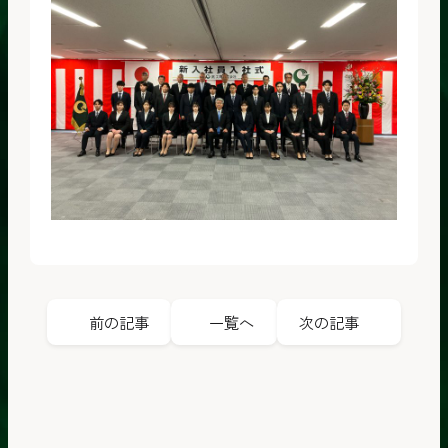
前の記事
一覧へ
次の記事