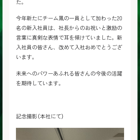
た。
今年新たにチーム鳳の一員として加わった20
名の新入社員は、社長からのお祝いと激励の
言葉に真剣な表情で耳を傾けていました。新
入社員の皆さん、改めて入社おめでとうござ
います。
未来へのパワーあふれる皆さんの今後の活躍
を期待しています。
記念撮影（本社にて）