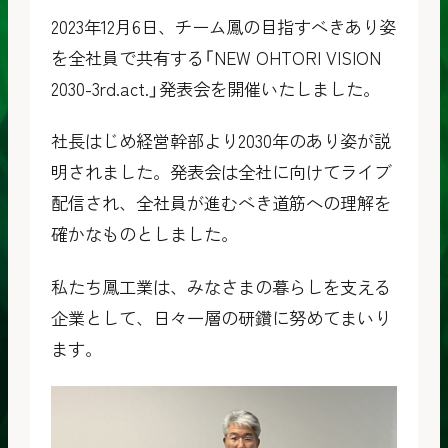
2023年12月6日、チーム鳳の目指すべきあり姿
を全社員で共有する「NEW OHTORI VISION
2030-3rd.act.」発表会を開催いたしました。
社長はじめ経営幹部より2030年のあり姿が説
明されました。発表会は全社に向けてライブ
配信され、全社員が進むべき道筋への理解を
確かなものとしました。
私たち鳳工業は、みなさまの暮らしを支える
企業として、日々一層の研鑽に努めてまいり
ます。