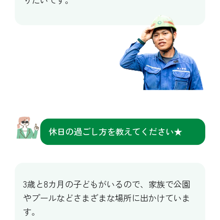
休日の過ごし方を教えてください★
3歳と8カ月の子どもがいるので、家族で公園
や
プールなどさまざまな場所に出かけていま
す。