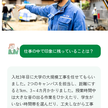
仕事の中で印象に残っていることは？
入社3年目に大学の大規模工事を任せてもらい
ました。2つのキャンパスを担当し、距離にす
ると1km、3～4カ月かかりました。授業時間中
は大きな音の出る作業をひかえたり、学生が
いない時間帯を選んだり、工夫しながら工事