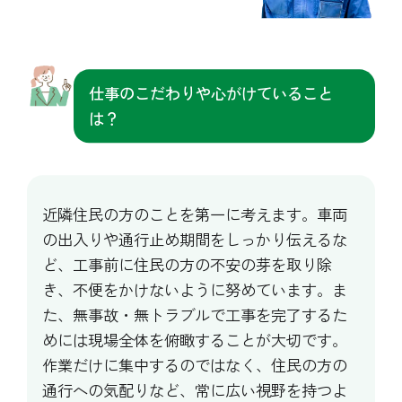
仕事のこだわりや心がけていること
は？
近隣住民の方のことを第一に考えます。車両
の出入りや通行止め期間をしっかり伝えるな
ど、工事前に住民の方の不安の芽を取り除
き、不便をかけないように努めています。ま
た、無事故・無トラブルで工事を完了するた
めには現場全体を俯瞰することが大切です。
作業だけに集中するのではなく、住民の方の
通行への気配りなど、常に広い視野を持つよ