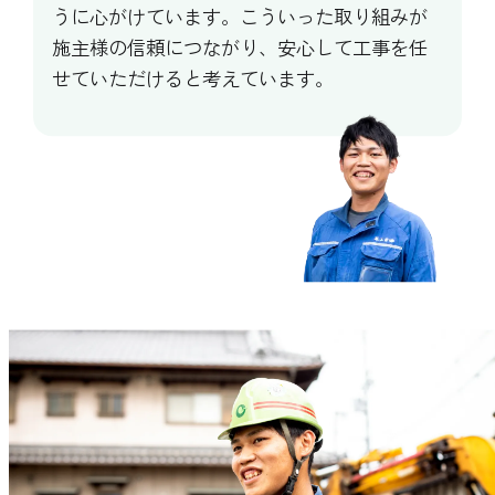
うに心がけています。こういった取り組みが
施主様の信頼につながり、安心して工事を任
せていただけると考えています。