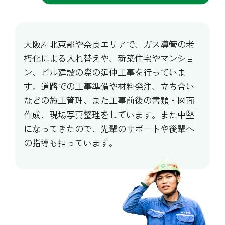
大阪府北東部や奈良エリアで、ガス導管の老
朽化による入れ替えや、新築住宅やマンショ
ン、ビル建設の際の延伸工事を行っていま
す。道路での工事準備や材料発注、立ち合い
などの施工管理、また工事前後の書類・図面
作成、現場写真整理をしています。また中堅
になってきたので、先輩のサポートや後輩へ
の指導も担っています。