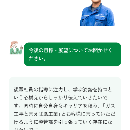
今後の目標・展望についてお聞かせく
ださい。
後輩社員の指導に注力し、学ぶ姿勢を持つと
いう心構えからしっかり伝えていきたいで
す。同時に自分自身もキャリアを積み、「ガス
工事と言えば鳳工業」とお客様に言っていただ
けるように導管部を引っ張っていく存在にな
りたいです。