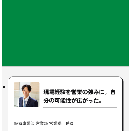
現場経験を営業の強みに。
自
分の可能性が広がった。
設備事業部 営業部 営業課 係員