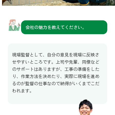
会社の魅力を教えてください。
現場監督として、自分の意見を現場に反映さ
せやすいところです。上司や先輩、同僚など
のサポートはありますが、工事の準備をした
り、作業方法を決めたり、実際に現場を進め
るのが監督の仕事なので納得がいくまでこだ
われます。